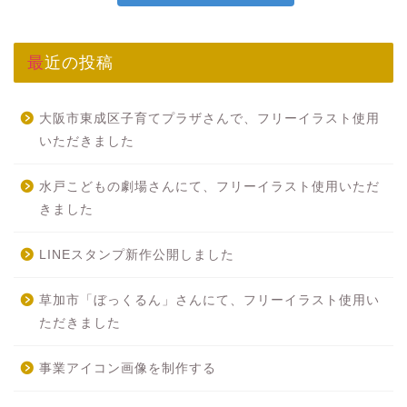
最近の投稿
大阪市東成区子育てプラザさんで、フリーイラスト使用
いただきました
水戸こどもの劇場さんにて、フリーイラスト使用いただ
きました
LINEスタンプ新作公開しました
草加市「ぼっくるん」さんにて、フリーイラスト使用い
ただきました
事業アイコン画像を制作する