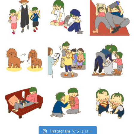
Instagram でフォロー