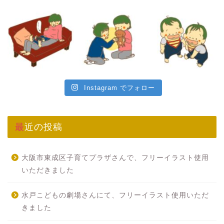
Instagram でフォロー
最近の投稿
大阪市東成区子育てプラザさんで、フリーイラスト使用
いただきました
水戸こどもの劇場さんにて、フリーイラスト使用いただ
きました