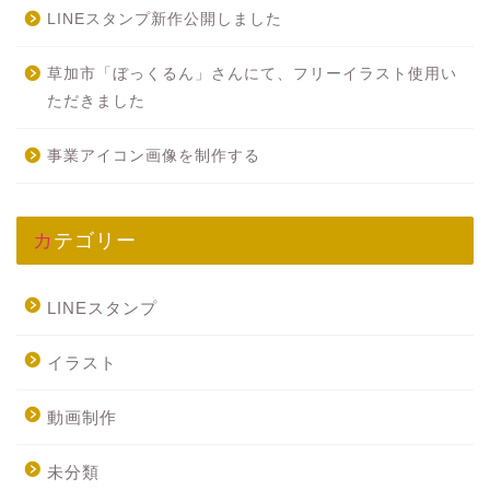
LINEスタンプ新作公開しました
草加市「ぼっくるん」さんにて、フリーイラスト使用い
ただきました
事業アイコン画像を制作する
カテゴリー
LINEスタンプ
イラスト
動画制作
未分類