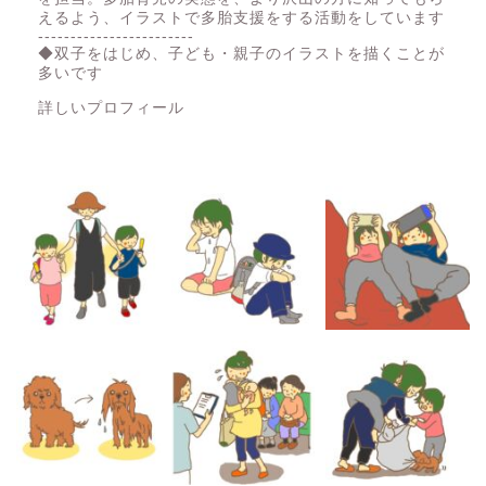
えるよう、イラストで多胎支援をする活動をしています
------------------------
◆双子をはじめ、子ども・親子のイラストを描くことが
多いです
詳しいプロフィール