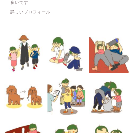
多いです
詳しいプロフィール