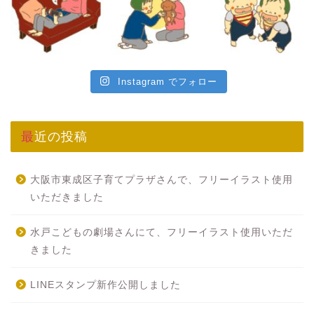
Instagram でフォロー
最近の投稿
大阪市東成区子育てプラザさんで、フリーイラスト使用
いただきました
水戸こどもの劇場さんにて、フリーイラスト使用いただ
きました
LINEスタンプ新作公開しました