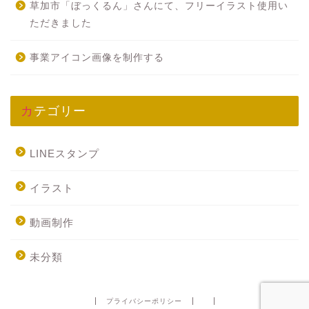
草加市「ぼっくるん」さんにて、フリーイラスト使用い
ただきました
事業アイコン画像を制作する
カテゴリー
LINEスタンプ
イラスト
動画制作
未分類
プライバシーポリシー